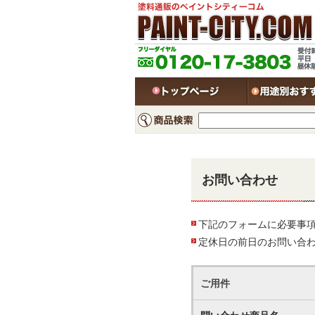
お問い合わせ
下記のフォームに必要事
定休日の前日のお問い合
ご用件