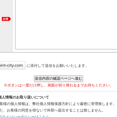
に添付して送信をお願いいたします。
※ボタンは一度だけ押し、画面が切り替わるまでお待ちください。
個人情報のお取り扱いについて
客様の個人情報は、弊社個人情報保護方針により厳密に管理致します。
た、お客様の同意を得ないで外部へ提出することは致しません。
プライバシーポリシーはこちら