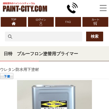
日特 プルーフロン塗替用プライマー
ウレタン防水用下塗材