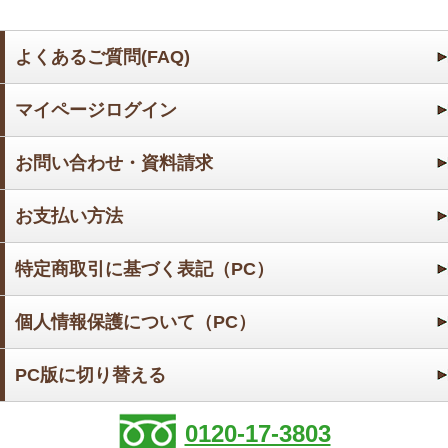
よくあるご質問(FAQ)
マイページログイン
お問い合わせ・資料請求
お支払い方法
特定商取引に基づく表記（PC）
個人情報保護について（PC）
PC版に切り替える
0120-17-3803