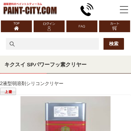
キクスイ SPパワーフッ素クリヤー
2液型弱溶剤シリコンクリヤー