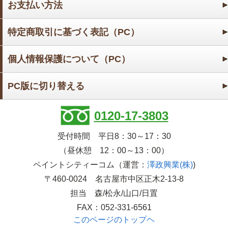
お支払い方法
特定商取引に基づく表記（PC）
個人情報保護について（PC）
PC版に切り替える
0120-17-3803
受付時間 平日8：30～17：30
（昼休憩 12：00～13：00）
ペイントシティーコム（運営：
澤政興業(株)
)
〒460-0024 名古屋市中区正木2-13-8
担当 森/松永/山口/日置
FAX：052-331-6561
このページのトップヘ