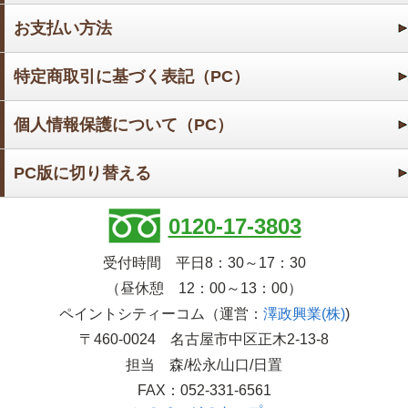
お支払い方法
特定商取引に基づく表記（PC）
個人情報保護について（PC）
PC版に切り替える
0120-17-3803
受付時間 平日8：30～17：30
（昼休憩 12：00～13：00）
ペイントシティーコム（運営：
澤政興業(株)
)
〒460-0024 名古屋市中区正木2-13-8
担当 森/松永/山口/日置
FAX：052-331-6561