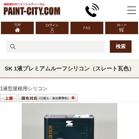
SK 1液プレミアムルーフシリコン（スレート瓦色）
1液型屋根用シリコン