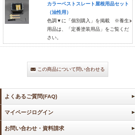
カラーベストスレート屋根用品セット
（油性用）
色調▼に「個別購入」を掲載 ※養生
用品は、「定番塗装用品」をご覧くだ
さい。
この商品について問い合わせる
よくあるご質問(FAQ)
マイページログイン
お問い合わせ・資料請求