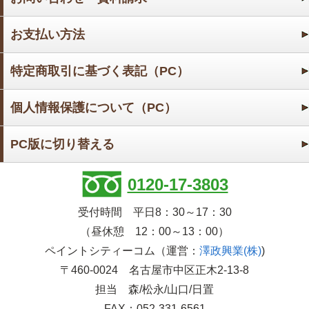
お支払い方法
特定商取引に基づく表記（PC）
個人情報保護について（PC）
PC版に切り替える
0120-17-3803
受付時間 平日8：30～17：30
（昼休憩 12：00～13：00）
ペイントシティーコム（運営：
澤政興業(株)
)
〒460-0024 名古屋市中区正木2-13-8
担当 森/松永/山口/日置
FAX：052-331-6561