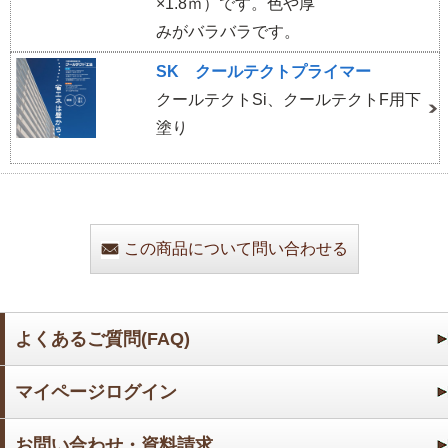
×1.8ｍ）です。色や厚
みがバラバラです。
SK クールテクトプライマー
クールテクトSi、クールテクトF用下
塗り
この商品について問い合わせる
よくあるご質問(FAQ)
マイページログイン
お問い合わせ・資料請求