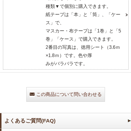
種類▼で個別に購入できます。
紙テープは「本」と「筒」、「ケー
ス」で、
マスカー・布テープは「1巻」と「5
巻」「ケース」で購入できます。
2番目の写真は、徳用シート（3.6ｍ
×1.8ｍ）です。色や厚
みがバラバラです。
この商品について問い合わせる
よくあるご質問(FAQ)