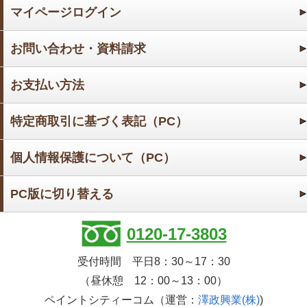
マイページログイン
お問い合わせ・資料請求
お支払い方法
特定商取引に基づく表記（PC）
個人情報保護について（PC）
PC版に切り替える
0120-17-3803
受付時間 平日8：30～17：30
（昼休憩 12：00～13：00）
ペイントシティーコム（運営：
澤政興業(株)
)