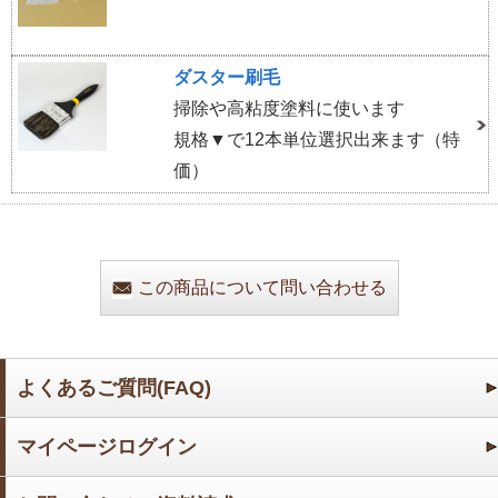
ダスター刷毛
掃除や高粘度塗料に使います
規格▼で12本単位選択出来ます（特
価）
この商品について問い合わせる
よくあるご質問(FAQ)
マイページログイン