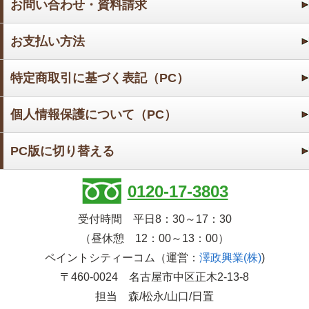
お問い合わせ・資料請求
お支払い方法
特定商取引に基づく表記（PC）
個人情報保護について（PC）
PC版に切り替える
0120-17-3803
受付時間 平日8：30～17：30
（昼休憩 12：00～13：00）
ペイントシティーコム（運営：
澤政興業(株)
)
〒460-0024 名古屋市中区正木2-13-8
担当 森/松永/山口/日置