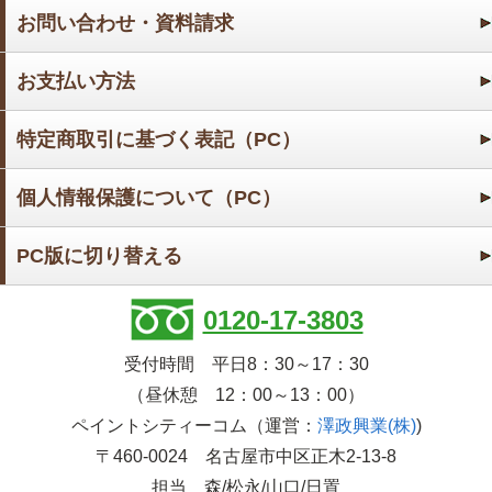
お問い合わせ・資料請求
お支払い方法
特定商取引に基づく表記（PC）
個人情報保護について（PC）
PC版に切り替える
0120-17-3803
受付時間 平日8：30～17：30
（昼休憩 12：00～13：00）
ペイントシティーコム（運営：
澤政興業(株)
)
〒460-0024 名古屋市中区正木2-13-8
担当 森/松永/山口/日置